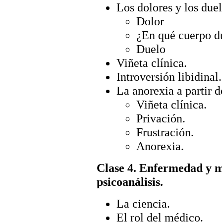
Los dolores y los duel
Dolor
¿En qué cuerpo d
Duelo
Viñeta clínica.
Introversión libidinal
La anorexia a partir d
Viñeta clínica.
Privación.
Frustración.
Anorexia.
Clase 4. Enfermedad y m
psicoanálisis.
La ciencia.
El rol del médico.