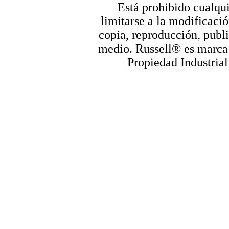
Está prohibido cualqui
limitarse a la modificació
copia, reproducción, publi
medio. Russell® es marca r
Propiedad Industrial