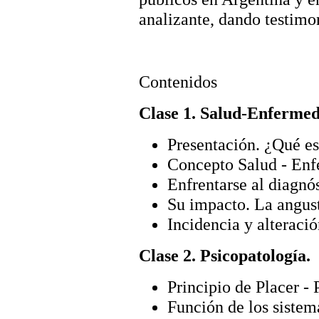
analizante, dando testimon
Contenidos
Clase 1. Salud-Enfermed
Presentación. ¿Qué es
Concepto Salud - En
Enfrentarse al diagnós
Su impacto. La angust
Incidencia y alteración
Clase 2. Psicopatología.
Principio de Placer - 
Función de los sistem