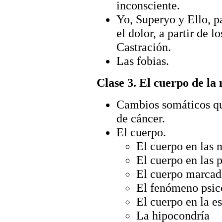
inconsciente.
Yo, Superyo y Ello, pa
el dolor, a partir de 
Castración.
Las fobias.
Clase 3. El cuerpo de la 
Cambios somáticos qu
de cáncer.
El cuerpo.
El cuerpo en las 
El cuerpo en las 
El cuerpo marca
El fenómeno psic
El cuerpo en la e
La hipocondría