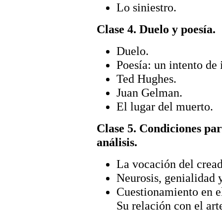
Lo siniestro.
Clase 4. Duelo y poesía.
Duelo.
Poesía: un intento de i
Ted Hughes.
Juan Gelman.
El lugar del muerto.
Clase 5. Condiciones para
análisis.
La vocación del cread
Neurosis, genialidad y
Cuestionamiento en el
Su relación con el art