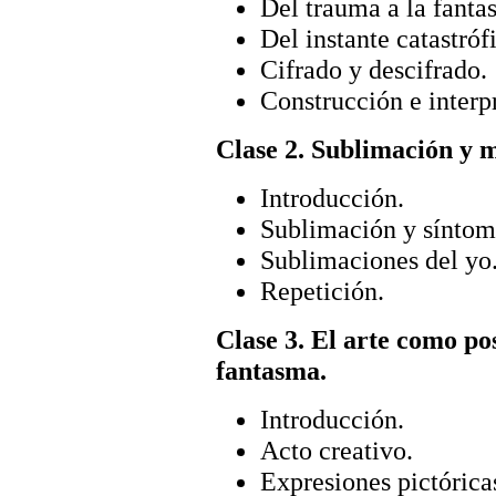
Del trauma a la fantas
Del instante catastrófi
Cifrado y descifrado.
Construcción e interp
Clase 2. Sublimación y 
Introducción.
Sublimación y síntom
Sublimaciones del yo
Repetición.
Clase 3. El arte como pos
fantasma.
Introducción.
Acto creativo.
Expresiones pictóricas