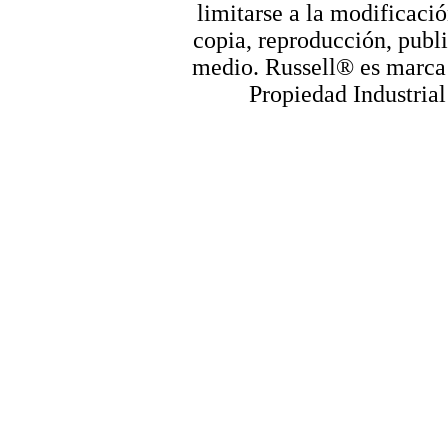
limitarse a la modificació
copia, reproducción, publi
medio. Russell® es marca r
Propiedad Industrial