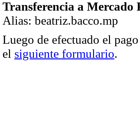
Transferencia a Mercado 
Alias: beatriz.bacco.mp
Luego de efectuado el pago 
el
siguiente formulario
.