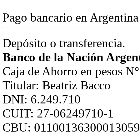
Pago bancario en Argentina
Depósito o transferencia.
Banco de la Nación Argen
Caja de Ahorro en pesos 
Titular: Beatriz Bacco
DNI: 6.249.710
CUIT: 27-06249710-1
CBU: 01100136300013059