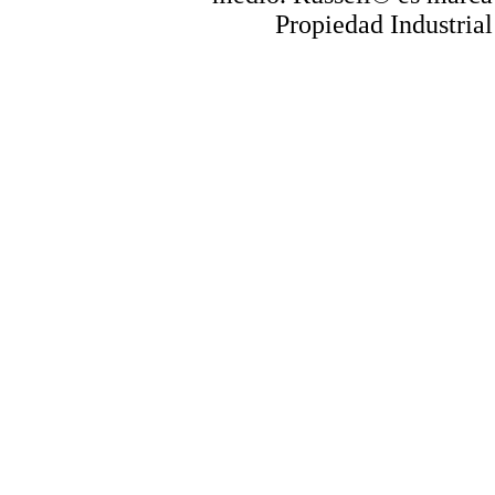
Propiedad Industrial