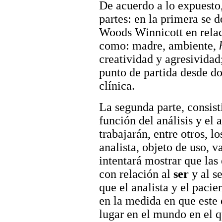
De acuerdo a lo expuesto,
partes: en la primera se 
Woods Winnicott en relac
como: madre, ambiente,
creatividad y agresividad
punto de partida desde do
clínica.
La segunda parte, consist
función del análisis y el 
trabajarán, entre otros, lo
analista, objeto de uso, v
intentará mostrar que las
con relación al
ser
y al s
que el analista y el pacie
en la medida en que este 
lugar en el mundo en el q