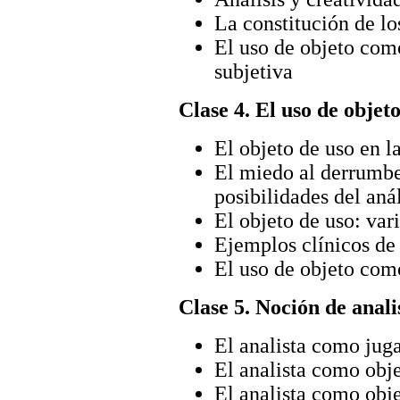
La constitución de lo
El uso de objeto como
subjetiva
Clase 4. El uso de objeto
El objeto de uso en la
El miedo al derrumbe
posibilidades del anál
El objeto de uso: vari
Ejemplos clínicos de
El uso de objeto com
Clase 5. Noción de anali
El analista como jug
El analista como obj
El analista como obj