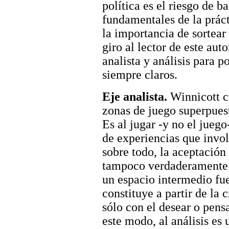
política es el riesgo de 
fundamentales de la práct
la importancia de sortear 
giro al lector de este aut
analista y análisis para 
siempre claros.
Eje analista.
Winnicott c
zonas de juego superpuesta
Es al jugar -y no el jueg
de experiencias que invol
sobre todo, la aceptación
tampoco verdaderamente e
un espacio intermedio fu
constituye a partir de la 
sólo con el desear o pens
este modo, al análisis es