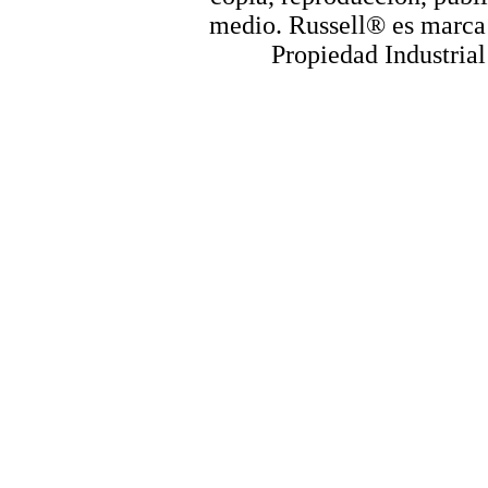
medio. Russell® es marca r
Propiedad Industrial