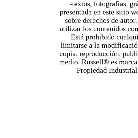
-textos, fotografías, g
presentada en este sitio we
sobre derechos de autor.
utilizar los contenidos co
Está prohibido cualqui
limitarse a la modificació
copia, reproducción, publi
medio. Russell® es marca r
Propiedad Industrial