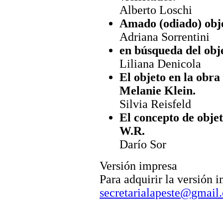
Alberto Loschi
Amado (odiado) obj
Adriana Sorrentini
en búsqueda del obj
Liliana Denicola
El objeto en la obra
Melanie Klein.
Silvia Reisfeld
El concepto de objet
W.R.
Darío Sor
Versión impresa
Para adquirir la versión 
secretarialapeste@gmail