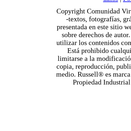
Copyright Comunidad Virt
-textos, fotografías, g
presentada en este sitio we
sobre derechos de autor.
utilizar los contenidos co
Está prohibido cualqui
limitarse a la modificació
copia, reproducción, publi
medio. Russell® es marca r
Propiedad Industrial