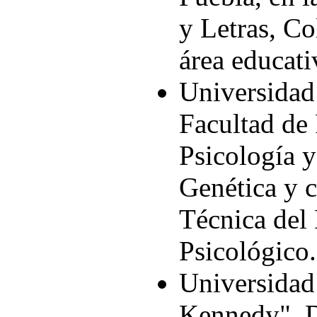
y Letras, Co
área educati
Universidad
Facultad de 
Psicología 
Genética y c
Técnica del
Psicológico.
Universidad
Kennedy", 