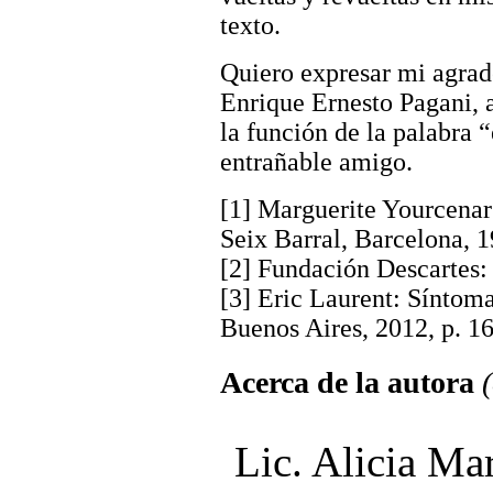
texto.
Quiero expresar mi agrad
Enrique Ernesto Pagani, 
la función de la palabra 
entrañable amigo.
[1] Marguerite Yourcenar:
Seix Barral, Barcelona, 1
[2] Fundación Descartes: 
[3] Eric Laurent: Síntom
Buenos Aires, 2012, p. 16
Acerca de la autora
Lic. Alicia Ma