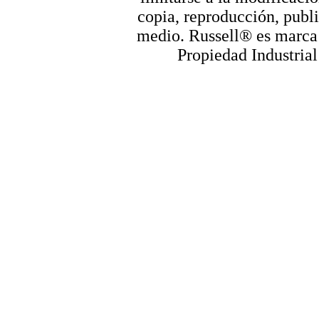
copia, reproducción, publi
medio. Russell® es marca r
Propiedad Industrial