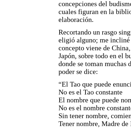
concepciones del budismo
cuales figuran en la bibli
elaboración.
Recortando un rasgo singu
eligió alguno; me incliné
concepto viene de China, 
Japón, sobre todo en el 
donde se toman muchas d
poder se dice:
“El Tao que puede enunc
No es el Tao constante
El nombre que puede no
No es el nombre constant
Sin tener nombre, comien
Tener nombre, Madre de D