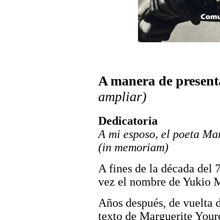
A manera de presenta
ampliar)
Dedicatoria
A mi esposo, el poeta M
(in memoriam)
A fines de la década del
vez el nombre de Yukio 
Años después, de vuelta d
texto de Marguerite Your