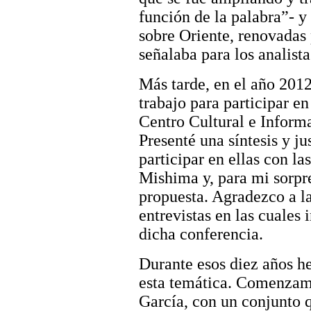
función de la palabra”- y 
sobre Oriente, renovadas 
señalaba para los analista
Más tarde, en el año 2012
trabajo para participar en
Centro Cultural e Inform
Presenté una síntesis y ju
participar en ellas con la
Mishima y, para mi sorpre
propuesta. Agradezco a la
entrevistas en las cuales
dicha conferencia.
Durante esos diez años h
esta temática. Comenzam
García, con un conjunto q