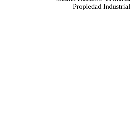
Propiedad Industrial