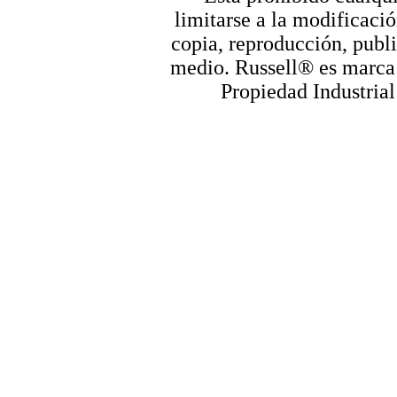
limitarse a la modificació
copia, reproducción, publi
medio. Russell® es marca r
Propiedad Industrial