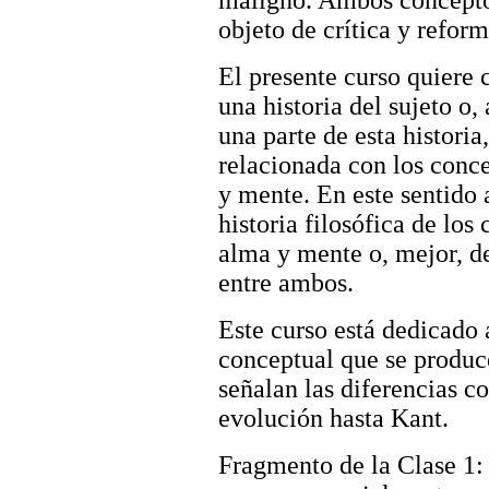
maligno. Ambos concepto
objeto de crítica y refor
El presente curso quiere 
una historia del sujeto o,
una parte de esta historia,
relacionada con los conc
y mente. En este sentido
historia filosófica de los
alma y mente o, mejor, d
entre ambos.
Este curso está dedicado 
conceptual que se produce
señalan las diferencias c
evolución hasta Kant.
Fragmento de la Clase 1: