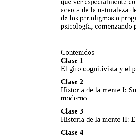
que ver especialmente con
acerca de la naturaleza 
de los paradigmas o prog
psicología, comenzando 
Contenidos
Clase 1
El giro cognitivista y el 
Clase 2
Historia de la mente I: S
moderno
Clase 3
Historia de la mente II: 
Clase 4