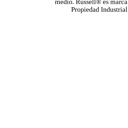
medio. Russell® es marca r
Propiedad Industrial