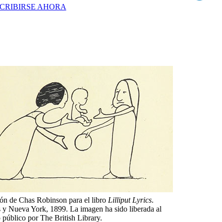
SCRIBIRSE AHORA
ción de Chas Robinson para el libro
Lilliput Lyrics
.
 y Nueva York, 1899. La imagen ha sido liberada al
 público por The British Library.