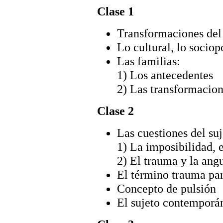
Clase 1
Transformaciones del
Lo cultural, lo sociopo
Las familias:
1) Los antecedentes
2) Las transformacio
Clase 2
Las cuestiones del suj
1) La imposibilidad, el
2) El trauma y la angu
El término trauma par
Concepto de pulsión
El sujeto contemporá