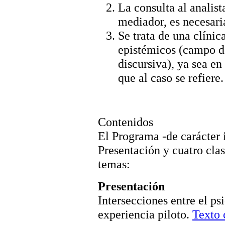
La consulta al analist
mediador, es necesaria
Se trata de una clínic
epistémicos (campo d
discursiva), ya sea en
que al caso se refiere.
Contenidos
El Programa -de carácter
Presentación y cuatro clas
temas:
Presentación
Intersecciones entre el psi
experiencia piloto.
Texto