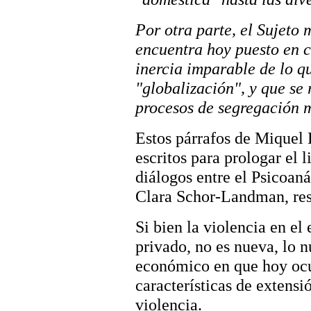
Por otra parte, el Sujeto 
encuentra hoy puesto en c
inercia imparable de lo q
"globalización", y que se
procesos de segregación m
Estos párrafos de Miquel B
escritos para prologar el 
diálogos entre el Psicoaná
Clara Schor-Landman, resp
Si bien la violencia en el
privado, no es nueva, lo n
económico en que hoy ocur
características de extensi
violencia.