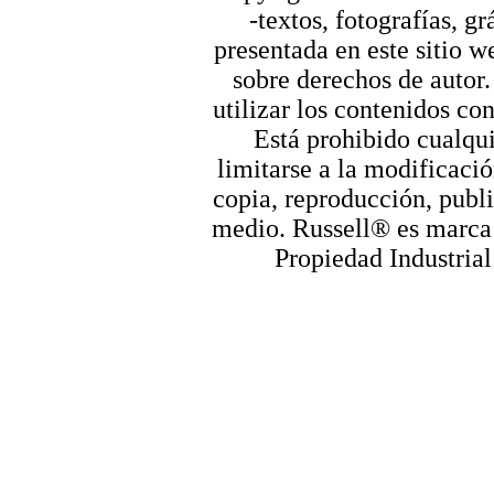
-textos, fotografías, g
presentada en este sitio we
sobre derechos de autor.
utilizar los contenidos co
Está prohibido cualqui
limitarse a la modificació
copia, reproducción, publi
medio. Russell® es marca r
Propiedad Industrial