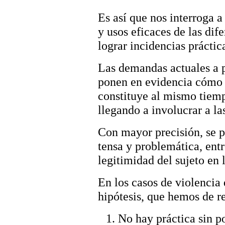
Es así que nos interroga a
y usos eficaces de las dif
lograr incidencias práctic
Las demandas actuales a p
ponen en evidencia cómo 
constituye al mismo tiemp
llegando a involucrar a la
Con mayor precisión, se 
tensa y problemática, entr
legitimidad del sujeto en l
En los casos de violencia
hipótesis, que hemos de re
No hay práctica sin po